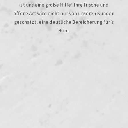
ist uns eine große Hilfe! Ihre frische und
offene Art wird nicht nur von unseren Kunden
geschätzt, eine deutliche Bereicherung für’s
Büro.