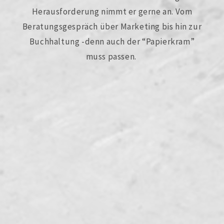
Herausforderung nimmt er gerne an. Vom
Beratungsgespräch über Marketing bis hin zur
Buchhaltung -denn auch der “Papierkram”
muss passen.