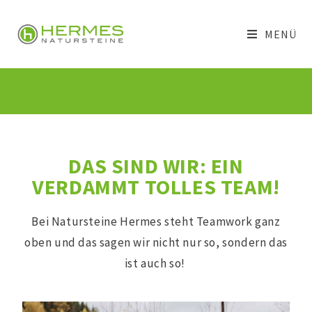
MENÜ
DAS SIND WIR: EIN
VERDAMMT TOLLES TEAM!
Bei Natursteine Hermes steht Teamwork ganz
oben und das sagen wir nicht nur so, sondern das
ist auch so!