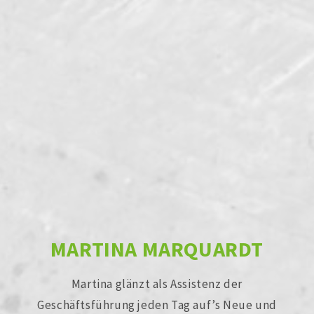
MARTINA MARQUARDT
Martina glänzt als Assistenz der
Geschäftsführung jeden Tag auf’s Neue und