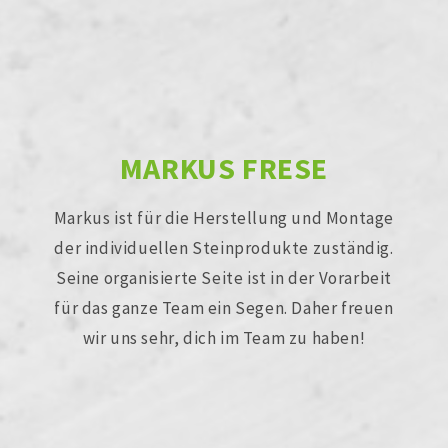
MARKUS FRESE
Markus ist für die Herstellung und Montage
der individuellen Steinprodukte zuständig.
Seine organisierte Seite ist in der Vorarbeit
für das ganze Team ein Segen. Daher freuen
wir uns sehr, dich im Team zu haben!