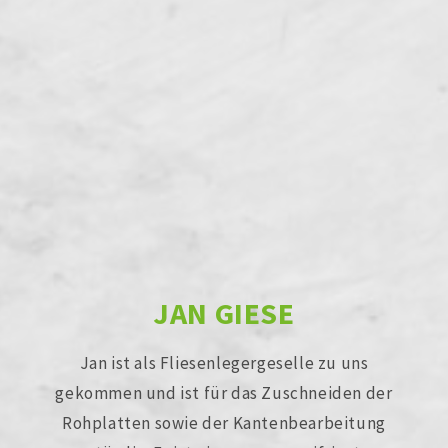
JAN GIESE
Jan ist als Fliesenlegergeselle zu uns
gekommen und ist für das Zuschneiden der
Rohplatten sowie der Kantenbearbeitung