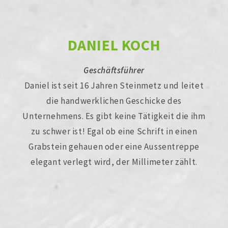
DANIEL KOCH
Geschäftsführer
Daniel ist seit 16 Jahren Steinmetz und leitet
die handwerklichen Geschicke des
Unternehmens. Es gibt keine Tätigkeit die ihm
zu schwer ist! Egal ob eine Schrift in einen
Grabstein gehauen oder eine Aussentreppe
elegant verlegt wird, der Millimeter zählt.