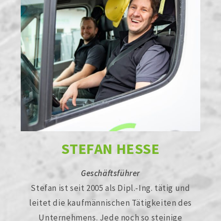
STEFAN HESSE
Geschäftsführer
Stefan ist seit 2005 als Dipl.-Ing. tätig und
leitet die kaufmännischen Tätigkeiten des
Unternehmens. Jede noch so steinige