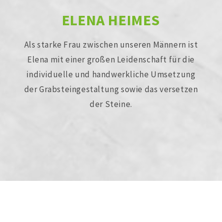
ELENA HEIMES
Als starke Frau zwischen unseren Männern ist
Elena mit einer großen Leidenschaft für die
individuelle und handwerkliche Umsetzung
der Grabsteingestaltung sowie das versetzen
der Steine.