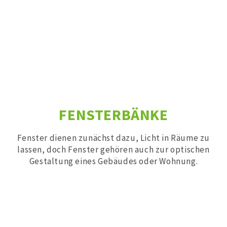
FENSTERBÄNKE
Fenster dienen zunächst dazu, Licht in Räume zu
lassen, doch Fenster gehören auch zur optischen
Gestaltung eines Gebäudes oder Wohnung.