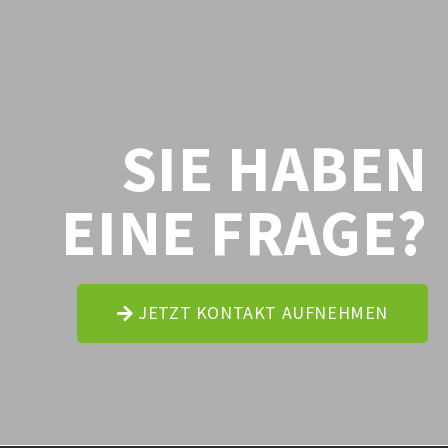
SIE HABEN
EINE FRAGE?
JETZT KONTAKT AUFNEHMEN