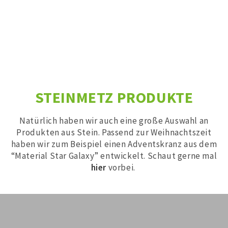
STEINMETZ PRODUKTE
Natürlich haben wir auch eine große Auswahl an
Produkten aus Stein. Passend zur Weihnachtszeit
haben wir zum Beispiel einen Adventskranz aus dem
“Material Star Galaxy” entwickelt. Schaut gerne mal
hier
vorbei.