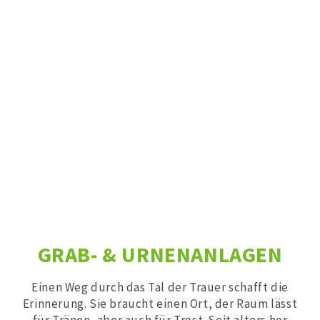
GRAB- & URNENANLAGEN
Einen Weg durch das Tal der Trauer schafft die
Erinnerung. Sie braucht einen Ort, der Raum lässt