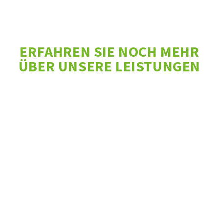
ERFAHREN SIE NOCH MEHR
ÜBER UNSERE LEISTUNGEN