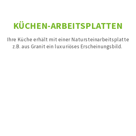
KÜCHEN-ARBEITSPLATTEN
Ihre Küche erhält mit einer Natursteinarbeitsplatte
z.B. aus Granit ein luxuriöses Erscheinungsbild.