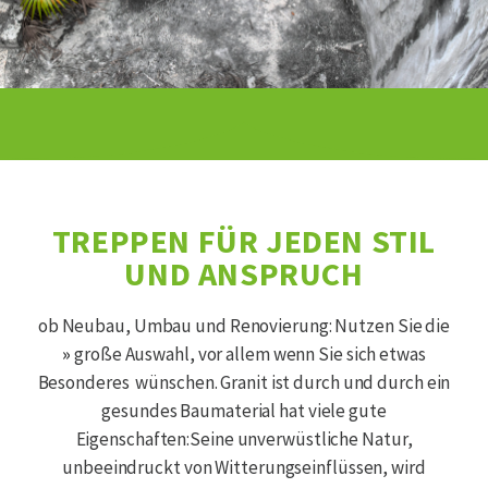
TREPPEN FÜR JEDEN STIL
UND ANSPRUCH
ob Neubau, Umbau und Renovierung: Nutzen Sie die
»
große Auswahl, vor allem wenn Sie sich etwas
Besonderes wünschen. Granit ist durch und durch ein
gesundes Baumaterial hat viele gute
Eigenschaften:Seine unverwüstliche Natur,
unbeeindruckt von Witterungseinflüssen, wird